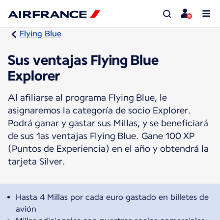
Flying Blue
Sus ventajas Flying Blue
Explorer
Al afiliarse al programa Flying Blue, le
asignaremos la categoría de socio Explorer.
Podrá ganar y gastar sus Millas, y se beneficiará
de sus 1as ventajas Flying Blue. Gane 100 XP
(Puntos de Experiencia) en el año y obtendrá la
tarjeta Silver.
Hasta 4 Millas por cada euro gastado en billetes de
avión