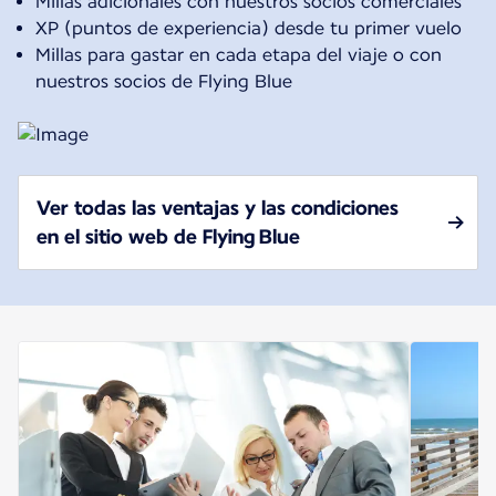
Millas adicionales con nuestros socios comerciales
XP (puntos de experiencia) desde tu primer vuelo
Millas para gastar en cada etapa del viaje o con
nuestros socios de Flying Blue
Ver todas las ventajas y las condiciones
en el sitio web de Flying Blue