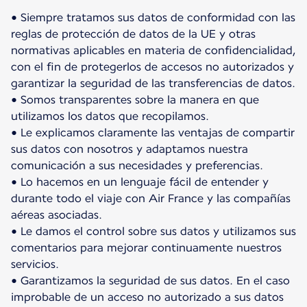
• Siempre tratamos sus datos de conformidad con las
reglas de protección de datos de la UE y otras
normativas aplicables en materia de confidencialidad,
con el fin de protegerlos de accesos no autorizados y
garantizar la seguridad de las transferencias de datos.
• Somos transparentes sobre la manera en que
utilizamos los datos que recopilamos.
• Le explicamos claramente las ventajas de compartir
sus datos con nosotros y adaptamos nuestra
comunicación a sus necesidades y preferencias.
• Lo hacemos en un lenguaje fácil de entender y
durante todo el viaje con Air France y las compañías
aéreas asociadas.
• Le damos el control sobre sus datos y utilizamos sus
comentarios para mejorar continuamente nuestros
servicios.
• Garantizamos la seguridad de sus datos. En el caso
improbable de un acceso no autorizado a sus datos