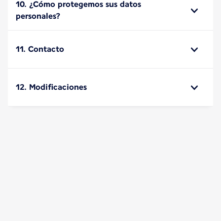
10. ¿Cómo protegemos sus datos
personales?
11. Contacto
12. Modificaciones