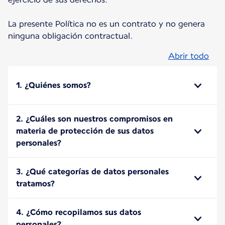
La presente Política no es un contrato y no genera
ninguna obligación contractual.
Abrir todo
1. ¿Quiénes somos?
2. ¿Cuáles son nuestros compromisos en
materia de protección de sus datos
personales?
3. ¿Qué categorías de datos personales
tratamos?
4. ¿Cómo recopilamos sus datos
personales?