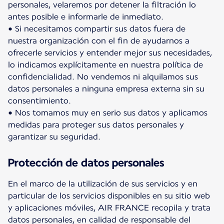
personales, velaremos por detener la filtración lo
antes posible e informarle de inmediato.
• Si necesitamos compartir sus datos fuera de
nuestra organización con el fin de ayudarnos a
ofrecerle servicios y entender mejor sus necesidades,
lo indicamos explícitamente en nuestra política de
confidencialidad. No vendemos ni alquilamos sus
datos personales a ninguna empresa externa sin su
consentimiento.
• Nos tomamos muy en serio sus datos y aplicamos
medidas para proteger sus datos personales y
garantizar su seguridad.
Protección de datos personales
En el marco de la utilización de sus servicios y en
particular de los servicios disponibles en su sitio web
y aplicaciones móviles, AIR FRANCE recopila y trata
datos personales, en calidad de responsable del