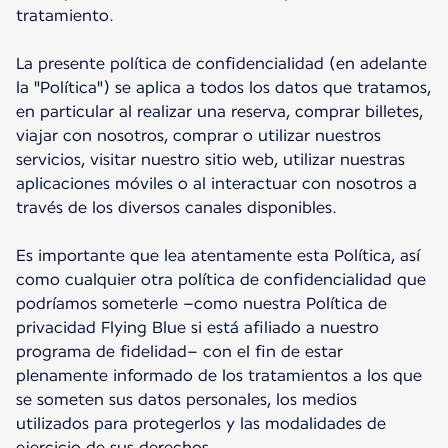
tratamiento.
La presente política de confidencialidad (en adelante
la "Política") se aplica a todos los datos que tratamos,
en particular al realizar una reserva, comprar billetes,
viajar con nosotros, comprar o utilizar nuestros
servicios, visitar nuestro sitio web, utilizar nuestras
aplicaciones móviles o al interactuar con nosotros a
través de los diversos canales disponibles.
Es importante que lea atentamente esta Política, así
como cualquier otra política de confidencialidad que
podríamos someterle –como nuestra Política de
privacidad Flying Blue si está afiliado a nuestro
programa de fidelidad– con el fin de estar
plenamente informado de los tratamientos a los que
se someten sus datos personales, los medios
utilizados para protegerlos y las modalidades de
ejercicio de sus derechos.