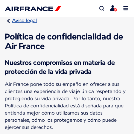
Aviso legal
Política de confidencialidad de
Air France
Nuestros compromisos en materia de
protección de la vida privada
Air France pone todo su empeño en ofrecer a sus
clientes una experiencia de viaje única respetando y
protegiendo su vida privada. Por lo tanto, nuestra
Política de confidencialidad está diseñada para que
entienda mejor cómo utilizamos sus datos
personales, cómo los protegemos y cómo puede
ejercer sus derechos.