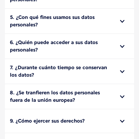
5. ¿Con qué fines usamos sus datos
personales?
6. ¿Quién puede acceder a sus datos
personales?
7. ¿Durante cuánto tiempo se conservan
los datos?
8. ¿Se tranfieren los datos personales
fuera de la unión europea?
9. ¿Cómo ejercer sus derechos?