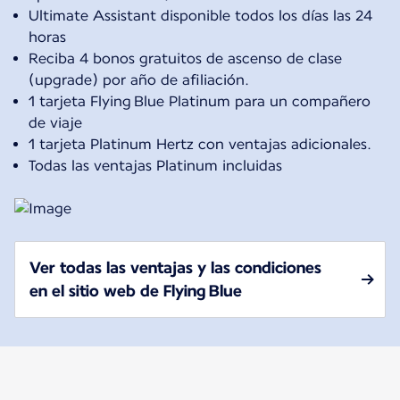
Ultimate Assistant disponible todos los días las 24
horas
Reciba 4 bonos gratuitos de ascenso de clase
(upgrade) por año de afiliación.
1 tarjeta Flying Blue Platinum para un compañero
de viaje
1 tarjeta Platinum Hertz con ventajas adicionales.
Todas las ventajas Platinum incluidas
Ver todas las ventajas y las condiciones
en el sitio web de Flying Blue