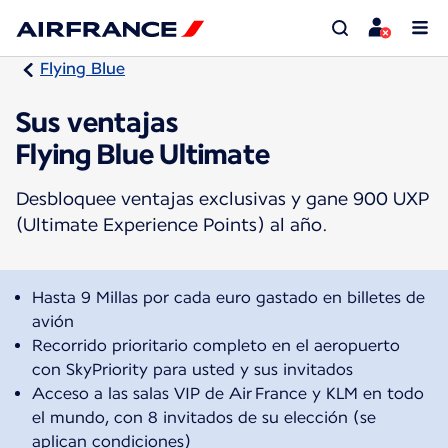
Flying Blue
Sus ventajas
Flying Blue Ultimate
Desbloquee ventajas exclusivas y gane 900 UXP
(Ultimate Experience Points) al año.
Hasta 9 Millas por cada euro gastado en billetes de
avión
Recorrido prioritario completo en el aeropuerto
con SkyPriority para usted y sus invitados
Acceso a las salas VIP de Air France y KLM en todo
el mundo, con 8 invitados de su elección (se
aplican condiciones)