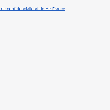
a de confidencialidad de Air France