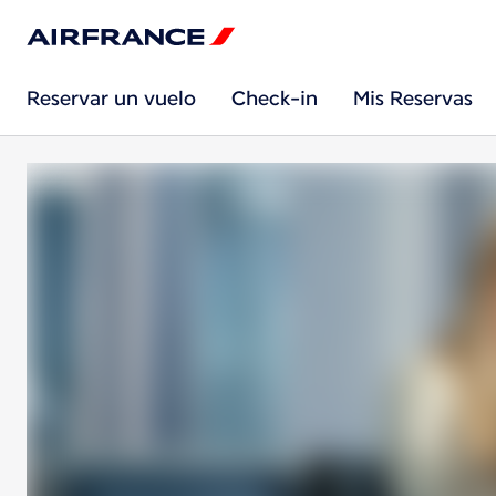
Reservar un vuelo
Check-in
Mis Reservas