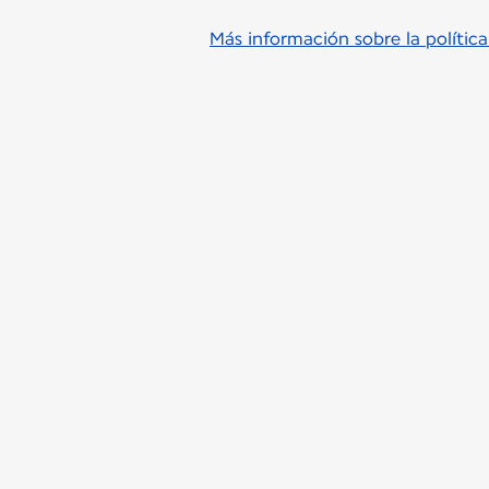
Más información sobre la polític