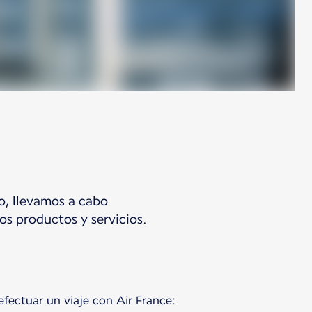
lo, llevamos a cabo
os productos y servicios.