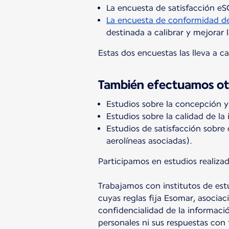
La encuesta de satisfacción eS
La encuesta de conformidad del
destinada a calibrar y mejorar 
Estas dos encuestas las lleva a ca
También efectuamos ot
Estudios sobre la concepción y 
Estudios sobre la calidad de la
Estudios de satisfacción sobre
aerolíneas asociadas).
Participamos en estudios realiza
Trabajamos con institutos de est
cuyas reglas fija Esomar, asocia
confidencialidad de la informaci
personales ni sus respuestas con 