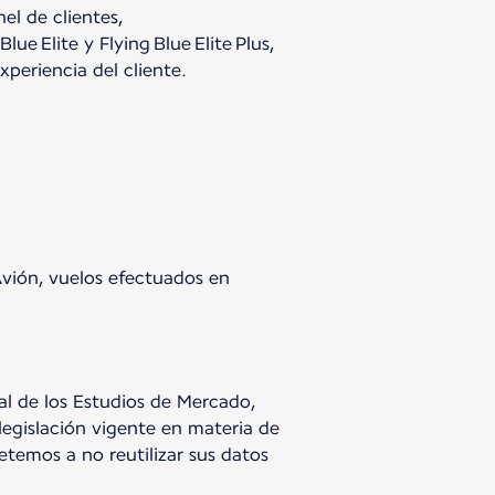
el de clientes,
Blue Elite y Flying Blue Elite Plus,
xperiencia del cliente.
vión, vuelos efectuados en
al de los Estudios de Mercado,
legislación vigente en materia de
temos a no reutilizar sus datos