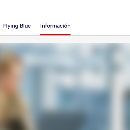
Flying Blue
Información