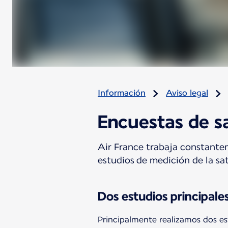
Información
Aviso legal
Encuestas de s
Air France trabaja constantem
estudios de medición de la sa
Dos estudios principale