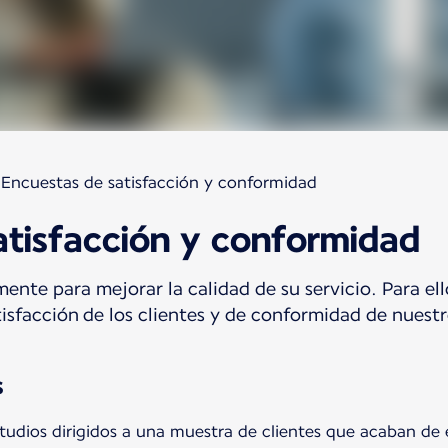
Encuestas de satisfacción y conformidad
atisfacción y conformidad
ente para mejorar la calidad de su servicio. Para el
tisfacción de los clientes y de conformidad de nuestr
s