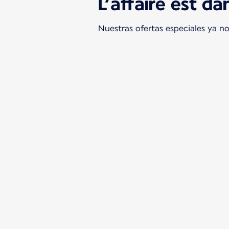
L’affaire est da
Nuestras ofertas especiales ya n