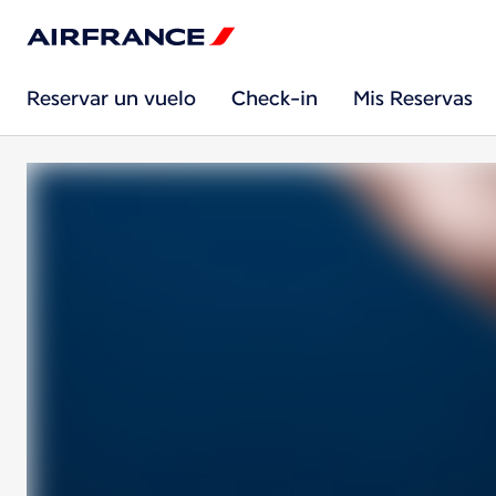
Reservar un vuelo
Check-in
Mis Reservas