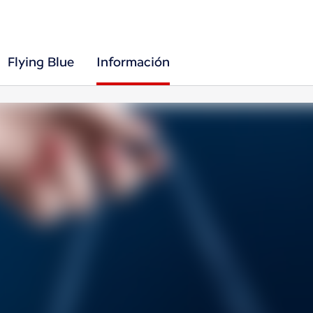
Flying Blue
Información