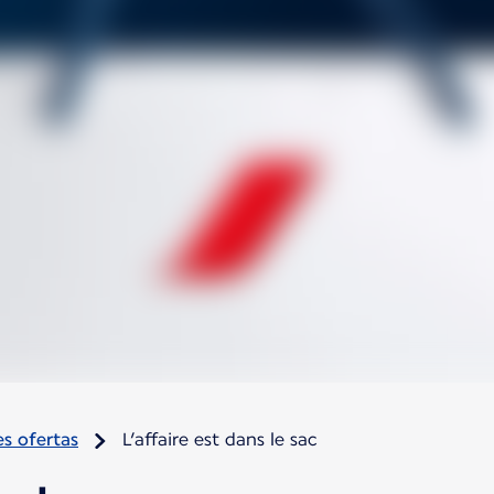
s ofertas
L’affaire est dans le sac