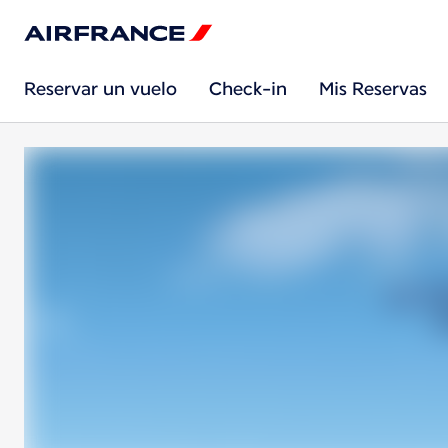
Reservar un vuelo
Check-in
Mis Reservas