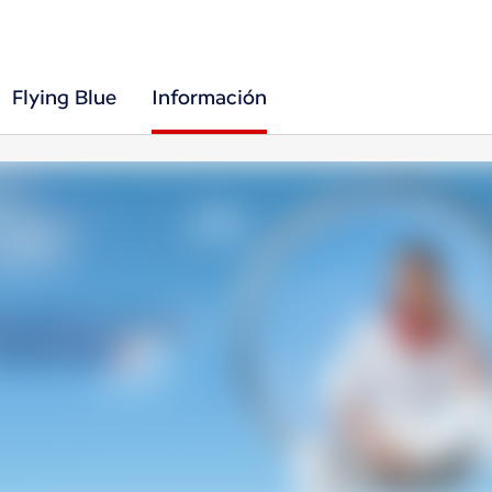
Flying Blue
Información