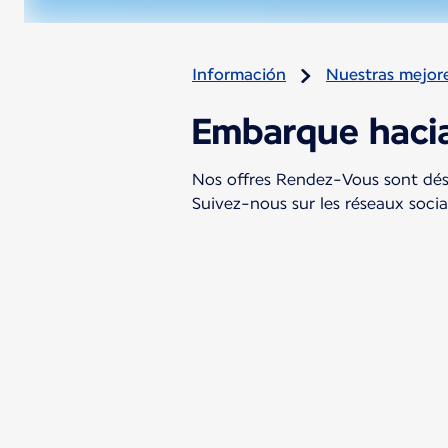
Información
Nuestras mejore
Embarque hacia
Nos offres Rendez-Vous sont dé
Suivez-nous sur les réseaux soci