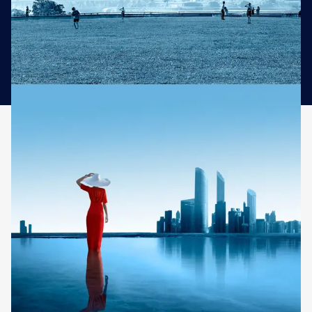
Descubrir nuestra guía de viajes