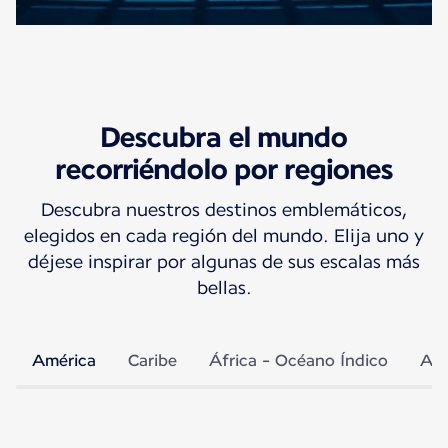
Descubra el mundo
recorriéndolo por regiones
Descubra nuestros destinos emblemáticos,
elegidos en cada región del mundo. Elija uno y
déjese inspirar por algunas de sus escalas más
bellas.
América
Caribe
África - Océano Índico
Asi