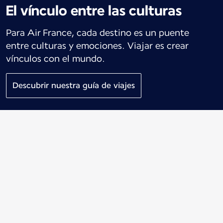
El vínculo entre las culturas
Para Air France, cada destino es un puente
entre culturas y emociones. Viajar es crear
vínculos con el mundo.
Descubrir nuestra guía de viajes