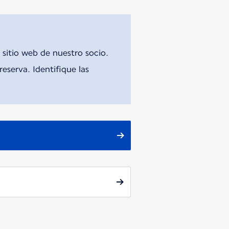
 sitio web de nuestro socio.
eserva. Identifique las