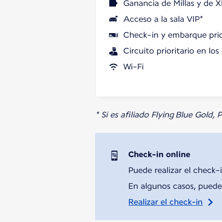
Ganancia de Millas y de X
Acceso a la sala VIP*
Check-in y embarque prio
Circuito prioritario en lo
Wi-Fi
* Si es afiliado Flying Blue Gold,
Check-in online
Puede realizar el check-i
En algunos casos, puede 
Realizar el check-in