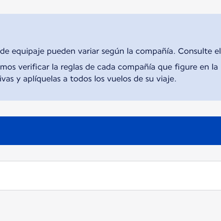
 de equipaje pueden variar según la compañía. Consulte el
s verificar la reglas de cada compañía que figure en la r
vas y aplíquelas a todos los vuelos de su viaje.