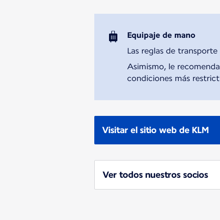
Equipaje de mano
Las reglas de transporte
Asimismo, le recomendamo
condiciones más restricti
Visitar el sitio web de KLM
Ver todos nuestros socios