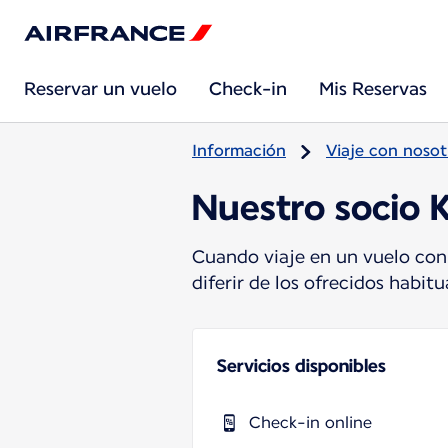
Reservar un vuelo
Check-in
Mis Reservas
Información
Viaje con nosot
Nuestro socio 
Cuando viaje en un vuelo con
diferir de los ofrecidos habi
Servicios disponibles
Check-in online