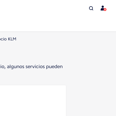
ocio KLM
io, algunos servicios pueden