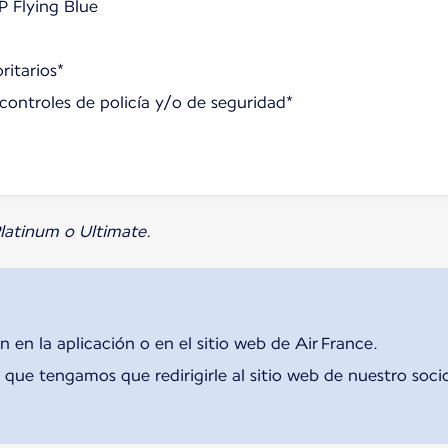
P Flying Blue
ritarios*
s controles de policía y/o de seguridad*
 Platinum o Ultimate.
n en la aplicación o en el sitio web de Air France.
que tengamos que redirigirle al sitio web de nuestro soci