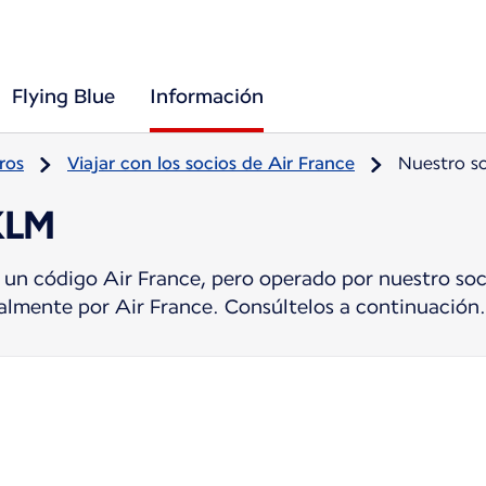
Flying Blue
Información
ros
Viajar con los socios de Air France
Nuestro s
KLM
 un código Air France, pero operado por nuestro soc
tualmente por Air France. Consúltelos a continuación.