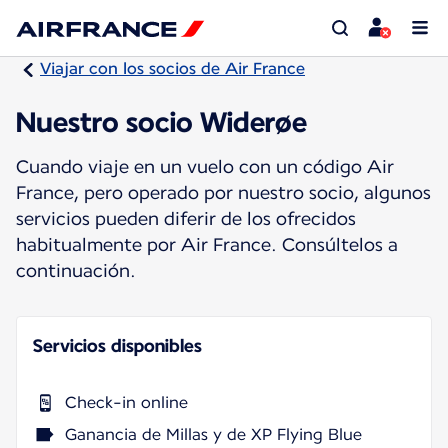
Viajar con los socios de Air France
Nuestro socio Widerøe
Cuando viaje en un vuelo con un código Air
France, pero operado por nuestro socio, algunos
servicios pueden diferir de los ofrecidos
habitualmente por Air France. Consúltelos a
continuación.
Servicios disponibles
Check-in online
Ganancia de Millas y de XP Flying Blue