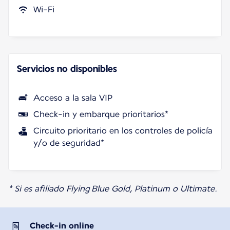
Wi-Fi
Servicios no disponibles
Acceso a la sala VIP
Check-in y embarque prioritarios*
Circuito prioritario en los controles de policía
y/o de seguridad*
* Si es afiliado Flying Blue Gold, Platinum o Ultimate.
Check-in online