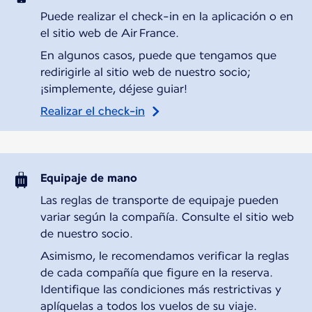
Puede realizar el check-in en la aplicación o en
el sitio web de Air France.
En algunos casos, puede que tengamos que
redirigirle al sitio web de nuestro socio;
¡simplemente, déjese guiar!
Realizar el check-in
Equipaje de mano
Las reglas de transporte de equipaje pueden
variar según la compañía. Consulte el sitio web
de nuestro socio.
Asimismo, le recomendamos verificar la reglas
de cada compañía que figure en la reserva.
Identifique las condiciones más restrictivas y
aplíquelas a todos los vuelos de su viaje.