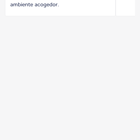
ambiente acogedor.