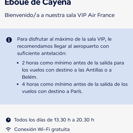
Éboué de Cayena
Bienvenido/a a nuestra sala VIP Air France
Para disfrutar al máximo de la sala VIP, le
recomendamos llegar al aeropuerto con
2 horas como mínimo antes de la salida para
los vuelos con destino a las Antillas o a
Belém.
4 horas como mínimo antes de la salida de los
vuelos con destino a París.
Todos los días de 13.30 h a 20.30 h
Conexión Wi-Fi gratuita