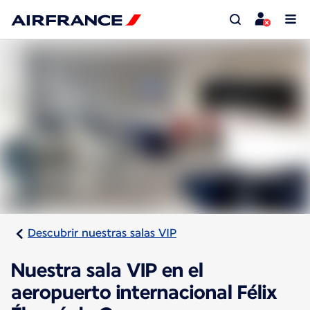
Descubrir nuestras salas VIP
Nuestra sala VIP en el
aeropuerto internacional Félix