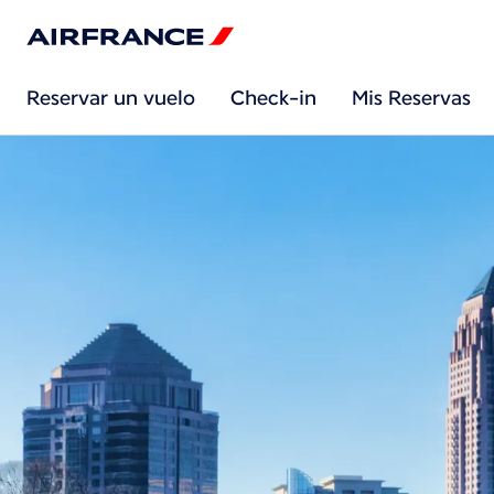
Reservar un vuelo
Check-in
Mis Reservas