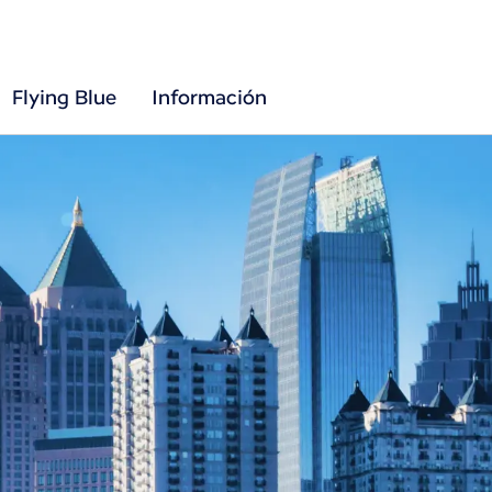
Flying Blue
Información