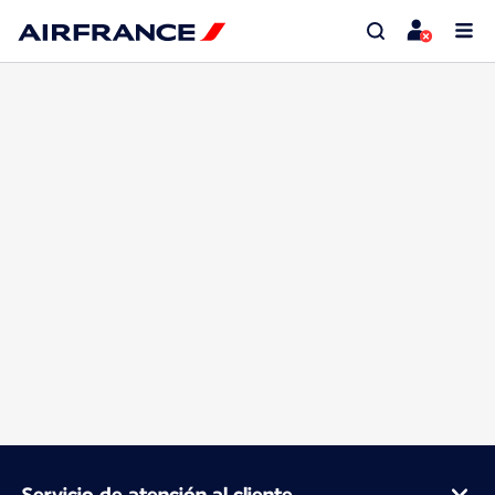
Servicio de atención al cliente