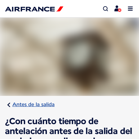
Antes de la salida
¿Con cuánto tiempo de
antelación antes de la salida del