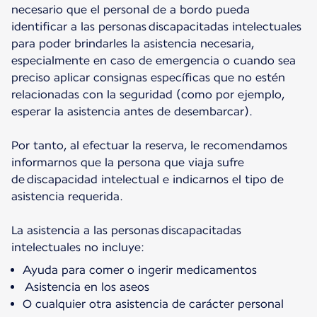
necesario que el personal de a bordo pueda
identificar a las personas discapacitadas intelectuales
para poder brindarles la asistencia necesaria,
especialmente en caso de emergencia o cuando sea
preciso aplicar consignas específicas que no estén
relacionadas con la seguridad (como por ejemplo,
esperar la asistencia antes de desembarcar).
Por tanto, al efectuar la reserva, le recomendamos
informarnos que la persona que viaja sufre
de discapacidad intelectual e indicarnos el tipo de
asistencia requerida.
La asistencia a las personas discapacitadas
intelectuales no incluye:
Ayuda para comer o ingerir medicamentos
Asistencia en los aseos
O cualquier otra asistencia de carácter personal