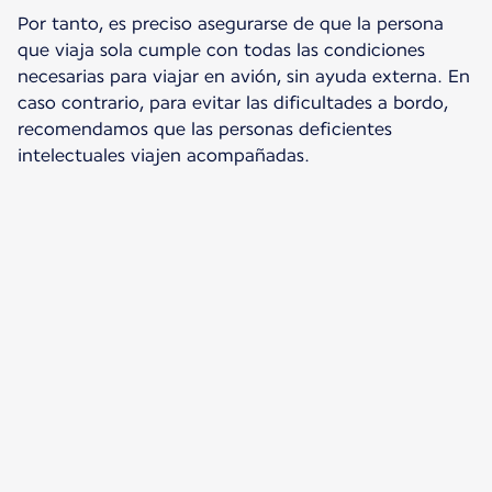
Por tanto, es preciso asegurarse de que la persona
que viaja sola cumple con todas las condiciones
necesarias para viajar en avión, sin ayuda externa. En
caso contrario, para evitar las dificultades a bordo,
recomendamos que las personas deficientes
intelectuales viajen acompañadas.