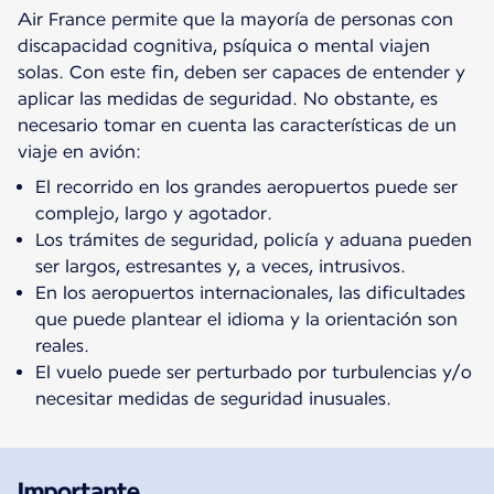
Air France permite que la mayoría de personas con
discapacidad cognitiva, psíquica o mental viajen
solas. Con este fin, deben ser capaces de entender y
aplicar las medidas de seguridad. No obstante, es
necesario tomar en cuenta las características de un
viaje en avión:
El recorrido en los grandes aeropuertos puede ser
complejo, largo y agotador.
Los trámites de seguridad, policía y aduana pueden
ser largos, estresantes y, a veces, intrusivos.
En los aeropuertos internacionales, las dificultades
que puede plantear el idioma y la orientación son
reales.
El vuelo puede ser perturbado por turbulencias y/o
necesitar medidas de seguridad inusuales.
Importante