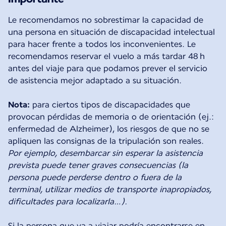
Le recomendamos no sobrestimar la capacidad de
una persona en situación de discapacidad intelectual
para hacer frente a todos los inconvenientes. Le
recomendamos reservar el vuelo a más tardar 48 h
antes del viaje para que podamos prever el servicio
de asistencia mejor adaptado a su situación.
Nota:
para ciertos tipos de discapacidades que
provocan pérdidas de memoria o de orientación (ej.:
enfermedad de Alzheimer), los riesgos de que no se
Por ejemplo, desembarcar sin esperar la asistencia
prevista puede tener graves consecuencias (la
persona puede perderse dentro o fuera de la
terminal, utilizar medios de transporte inapropiados,
dificultades para localizarla…).
Si la persona que va a viajar podría encontrarse en