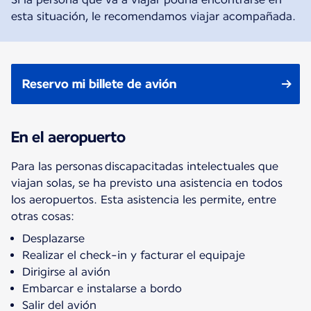
esta situación, le recomendamos viajar acompañada.
Reservo mi billete de avión
En el aeropuerto
Para las personas discapacitadas intelectuales que
viajan solas, se ha previsto una asistencia en todos
los aeropuertos. Esta asistencia les permite, entre
otras cosas:
Desplazarse
Realizar el check-in y facturar el equipaje
Dirigirse al avión
Embarcar e instalarse a bordo
Salir del avión