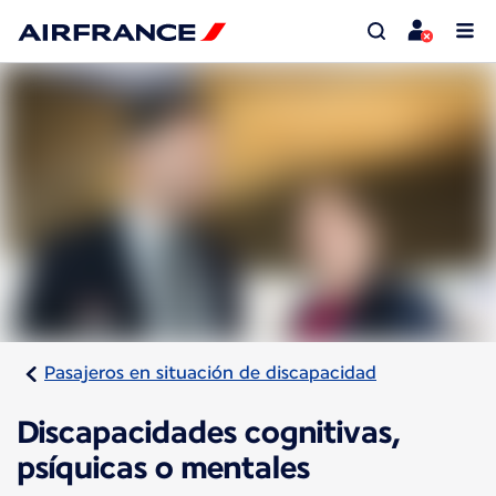
Pasajeros en situación de discapacidad
Discapacidades cognitivas,
psíquicas o mentales