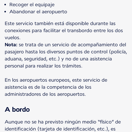
Recoger el equipaje
Abandonar el aeropuerto
Este servicio también está disponible durante las
conexiones para facilitar el transbordo entre los dos
Nota:
se trata de un servicio de acompañamiento del
pasajero hasta los diversos puntos de control (policía,
aduana, seguridad, etc.) y no de una asistencia
personal para realizar los trámites.
En los aeropuertos europeos, este servicio de
asistencia es de la competencia de los
administradores de los aeropuertos.
A bordo
Aunque no se ha previsto ningún medio “físico” de
identificación (tarjeta de identificación, etc.), es